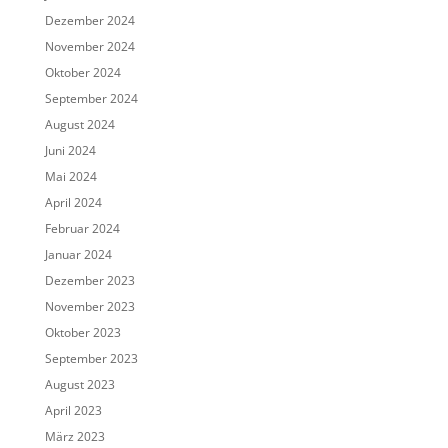
Dezember 2024
November 2024
Oktober 2024
September 2024
August 2024
Juni 2024
Mai 2024
April 2024
Februar 2024
Januar 2024
Dezember 2023
November 2023
Oktober 2023
September 2023
August 2023
April 2023
März 2023