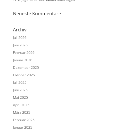
Neueste Kommentare
Archiv
Juli 2026
Juni 2026
Februar 2026
Januar 2026
Dezember 2025
Oktober 2025
Juli 2025
Juni 2025
Mai 2025
April 2025
März 2025
Februar 2025
Januar 2025