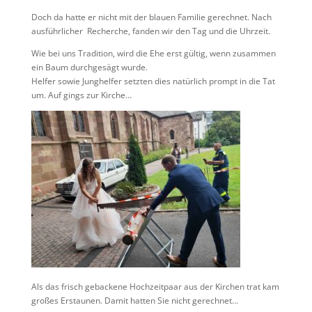
Doch da hatte er nicht mit der blauen Familie gerechnet. Nach
ausführlicher Recherche, fanden wir den Tag und die Uhrzeit.
Wie bei uns Tradition, wird die Ehe erst gültig, wenn zusammen
ein Baum durchgesägt wurde.
Helfer sowie Junghelfer setzten dies natürlich prompt in die Tat
um. Auf gings zur Kirche…
Als das frisch gebackene Hochzeitpaar aus der Kirchen trat kam
großes Erstaunen. Damit hatten Sie nicht gerechnet…