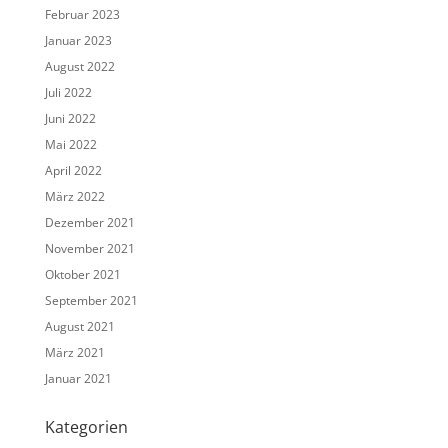
Februar 2023
Januar 2023
August 2022
Juli 2022
Juni 2022
Mai 2022
April 2022
März 2022
Dezember 2021
November 2021
Oktober 2021
September 2021
August 2021
März 2021
Januar 2021
Kategorien