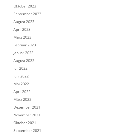
Oktober 2023
September 2023
August 2023
April 2023
März 2023
Februar 2023
Januar 2023
August 2022
Juli 2022
Juni 2022
Mai 2022
April 2022
März 2022
Dezember 2021
November 2021
Oktober 2021
September 2021