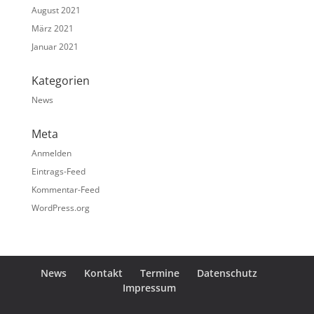
August 2021
März 2021
Januar 2021
Kategorien
News
Meta
Anmelden
Eintrags-Feed
Kommentar-Feed
WordPress.org
News
Kontakt
Termine
Datenschutz
Impressum