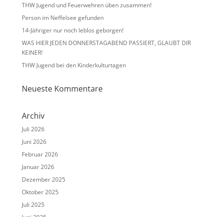
THW Jugend und Feuerwehren üben zusammen!
Person im Neffelsee gefunden
14-Jähriger nur noch leblos geborgen!
WAS HIER JEDEN DONNERSTAGABEND PASSIERT, GLAUBT DIR
KEINER!
THW Jugend bei den Kinderkulturtagen
Neueste Kommentare
Archiv
Juli 2026
Juni 2026
Februar 2026
Januar 2026
Dezember 2025
Oktober 2025
Juli 2025