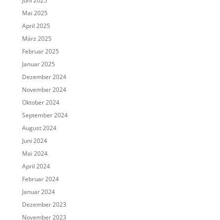
Juni 2025
Mai 2025
April 2025
März 2025
Februar 2025
Januar 2025
Dezember 2024
November 2024
Oktober 2024
September 2024
August 2024
Juni 2024
Mai 2024
April 2024
Februar 2024
Januar 2024
Dezember 2023
November 2023