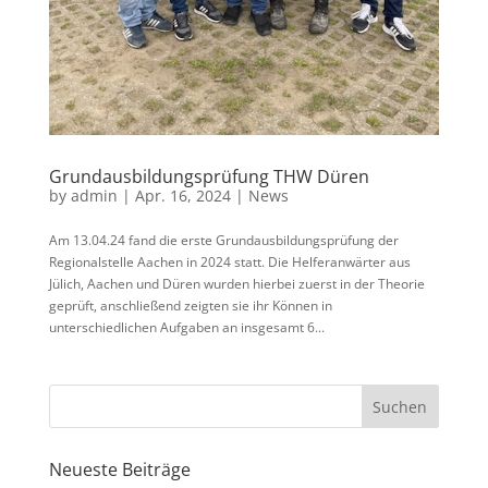
Grundausbildungsprüfung THW Düren
by
admin
|
Apr. 16, 2024
|
News
Am 13.04.24 fand die erste Grundausbildungsprüfung der
Regionalstelle Aachen in 2024 statt. Die Helferanwärter aus
Jülich, Aachen und Düren wurden hierbei zuerst in der Theorie
geprüft, anschließend zeigten sie ihr Können in
unterschiedlichen Aufgaben an insgesamt 6...
Neueste Beiträge