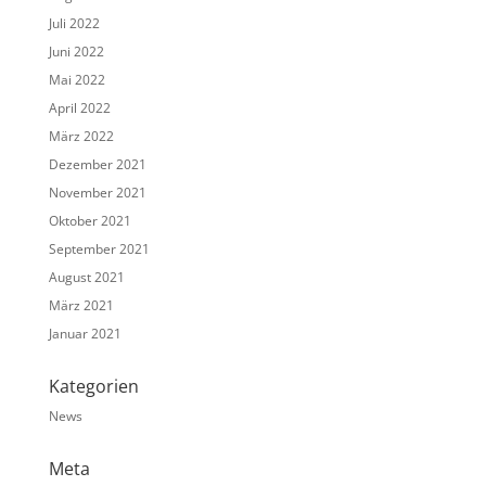
Juli 2022
Juni 2022
Mai 2022
April 2022
März 2022
Dezember 2021
November 2021
Oktober 2021
September 2021
August 2021
März 2021
Januar 2021
Kategorien
News
Meta