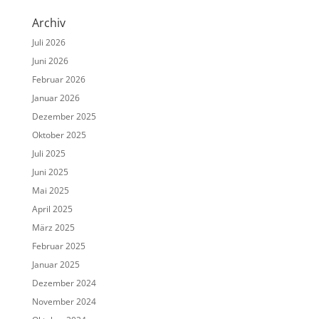
Archiv
Juli 2026
Juni 2026
Februar 2026
Januar 2026
Dezember 2025
Oktober 2025
Juli 2025
Juni 2025
Mai 2025
April 2025
März 2025
Februar 2025
Januar 2025
Dezember 2024
November 2024