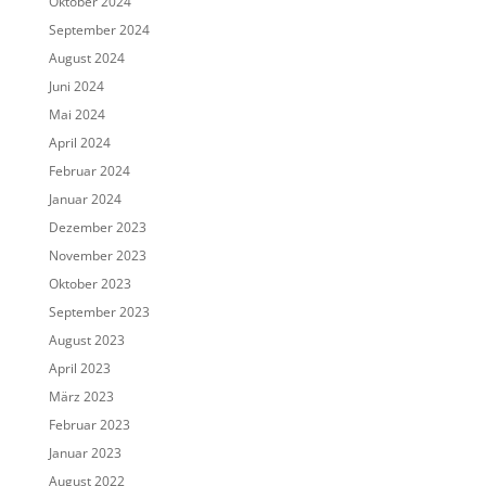
Oktober 2024
September 2024
August 2024
Juni 2024
Mai 2024
April 2024
Februar 2024
Januar 2024
Dezember 2023
November 2023
Oktober 2023
September 2023
August 2023
April 2023
März 2023
Februar 2023
Januar 2023
August 2022