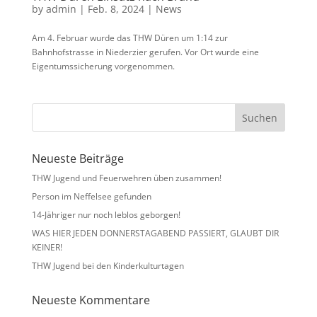
by
admin
|
Feb. 8, 2024
|
News
Am 4. Februar wurde das THW Düren um 1:14 zur
Bahnhofstrasse in Niederzier gerufen. Vor Ort wurde eine
Eigentumssicherung vorgenommen.
Neueste Beiträge
THW Jugend und Feuerwehren üben zusammen!
Person im Neffelsee gefunden
14-Jähriger nur noch leblos geborgen!
WAS HIER JEDEN DONNERSTAGABEND PASSIERT, GLAUBT DIR
KEINER!
THW Jugend bei den Kinderkulturtagen
Neueste Kommentare