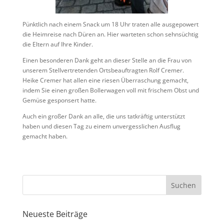
Pünktlich nach einem Snack um 18 Uhr traten alle ausgepowert
die Heimreise nach Düren an. Hier warteten schon sehnsüchtig
die Eltern auf Ihre Kinder.
Einen besonderen Dank geht an dieser Stelle an die Frau von
unserem Stellvertretenden Ortsbeauftragten Rolf Cremer.
Heike Cremer hat allen eine riesen Überraschung gemacht,
indem Sie einen großen Bollerwagen voll mit frischem Obst und
Gemüse gesponsert hatte.
Auch ein großer Dank an alle, die uns tatkräftig unterstützt
haben und diesen Tag zu einem unvergesslichen Ausflug
gemacht haben.
Neueste Beiträge