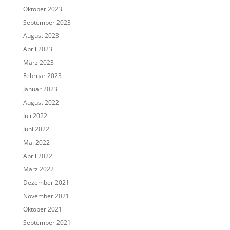
Oktober 2023
September 2023
August 2023
April 2023
März 2023
Februar 2023
Januar 2023
August 2022
Juli 2022
Juni 2022
Mai 2022
April 2022
März 2022
Dezember 2021
November 2021
Oktober 2021
September 2021