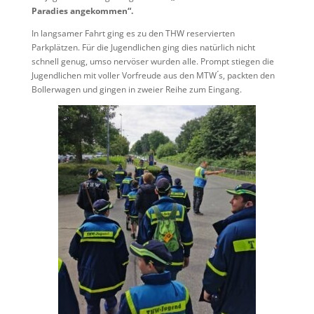
Paradies angekommen“.
In langsamer Fahrt ging es zu den THW reservierten
Parkplätzen. Für die Jugendlichen ging dies natürlich nicht
schnell genug, umso nervöser wurden alle. Prompt stiegen die
Jugendlichen mit voller Vorfreude aus den MTW ́s, packten den
Bollerwagen und gingen in zweier Reihe zum Eingang.