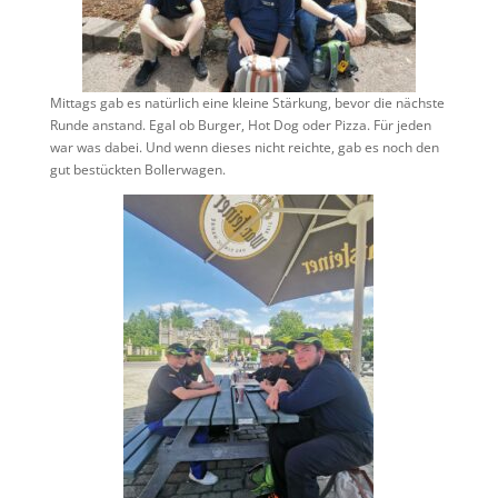
Mittags gab es natürlich eine kleine Stärkung, bevor die nächste
Runde anstand. Egal ob Burger, Hot Dog oder Pizza. Für jeden
war was dabei. Und wenn dieses nicht reichte, gab es noch den
gut bestückten Bollerwagen.