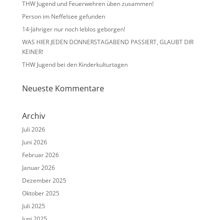
THW Jugend und Feuerwehren üben zusammen!
Person im Neffelsee gefunden
14-Jähriger nur noch leblos geborgen!
WAS HIER JEDEN DONNERSTAGABEND PASSIERT, GLAUBT DIR
KEINER!
THW Jugend bei den Kinderkulturtagen
Neueste Kommentare
Archiv
Juli 2026
Juni 2026
Februar 2026
Januar 2026
Dezember 2025
Oktober 2025
Juli 2025
Juni 2025