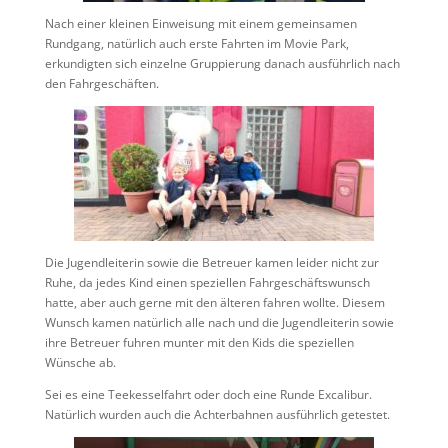
Nach einer kleinen Einweisung mit einem gemeinsamen
Rundgang, natürlich auch erste Fahrten im Movie Park,
erkundigten sich einzelne Gruppierung danach ausführlich nach
den Fahrgeschäften.
Die Jugendleiterin sowie die Betreuer kamen leider nicht zur
Ruhe, da jedes Kind einen speziellen Fahrgeschäftswunsch
hatte, aber auch gerne mit den älteren fahren wollte. Diesem
Wunsch kamen natürlich alle nach und die Jugendleiterin sowie
ihre Betreuer fuhren munter mit den Kids die speziellen
Wünsche ab.
Sei es eine Teekesselfahrt oder doch eine Runde Excalibur.
Natürlich wurden auch die Achterbahnen ausführlich getestet.