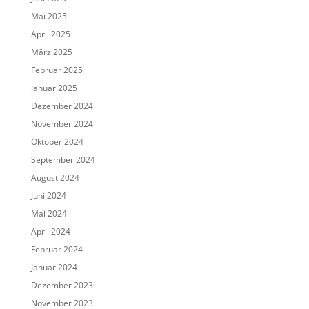
Mai 2025
April 2025
März 2025
Februar 2025
Januar 2025
Dezember 2024
November 2024
Oktober 2024
September 2024
August 2024
Juni 2024
Mai 2024
April 2024
Februar 2024
Januar 2024
Dezember 2023
November 2023