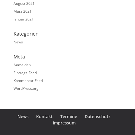
August 2021
März 2021
Januar 2021
Kategorien
News
Meta
Anmelden
Eintrags-Feed
Kommentar-Feed
WordPress.org
News
Kontakt
Termine
Datenschutz
Impressum