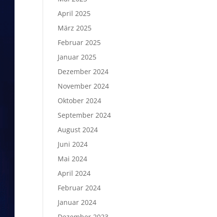
April 2025
März 2025
Februar 2025
Januar 2025
Dezember 2024
November 2024
Oktober 2024
September 2024
August 2024
Juni 2024
Mai 2024
April 2024
Februar 2024
Januar 2024
Dezember 2023