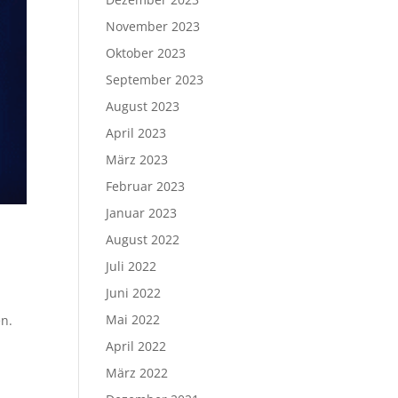
November 2023
Oktober 2023
September 2023
August 2023
April 2023
März 2023
Februar 2023
Januar 2023
August 2022
Juli 2022
Juni 2022
Mai 2022
en.
April 2022
März 2022