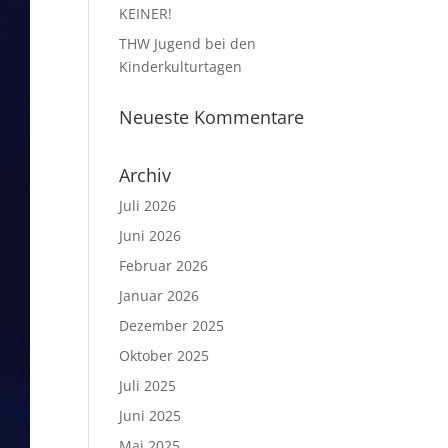
KEINER!
THW Jugend bei den
Kinderkulturtagen
Neueste Kommentare
Archiv
Juli 2026
Juni 2026
Februar 2026
Januar 2026
Dezember 2025
Oktober 2025
Juli 2025
Juni 2025
Mai 2025