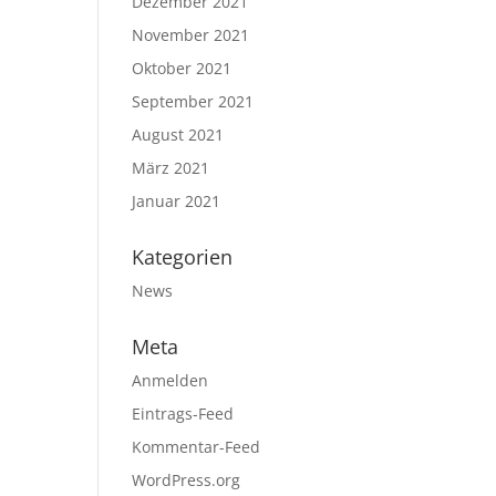
Dezember 2021
November 2021
Oktober 2021
September 2021
August 2021
März 2021
Januar 2021
Kategorien
News
Meta
Anmelden
Eintrags-Feed
Kommentar-Feed
WordPress.org