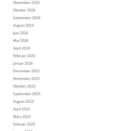
November 2024
Oktober 2024
September 2024
August 2024
Juni 2024
Mai 2024
April 2024
Februar 2024
Januar 2024
Dezember 2023
November 2023
Oktober 2023
September 2023
August 2023
April 2023
März 2023
Februar 2023