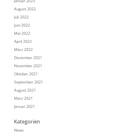
Januar 2023
August 2022
Juli 2022
Juni 2022
Mai 2022
April 2022
März 2022
Dezember 2021
November 2021
Oktober 2021
September 2021
August 2021
März 2021
Januar 2021
Kategorien
News