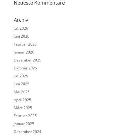
Neueste Kommentare
Archiv
Juli 2026
Juni 2026
Februar 2026
Januar 2026
Dezember 2025
Oktober 2025
Juli 2025
Juni 2025
Mai 2025
April 2025
März 2025
Februar 2025
Januar 2025
Dezember 2024