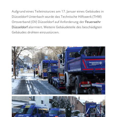
Aufgrund eines Teileinsturzes am 17. Januar eines Gebäudes in
Düsseldorf-Unterbach wurde das Technische Hilfswerk (THW)
Ortsverband (OV) Düsseldorf auf Anforderung der
Feuerwehr
Düsseldorf
alarmiert. Weitere Gebäudeteile des beschädigten
Gebäudes drohten einzustürzen.