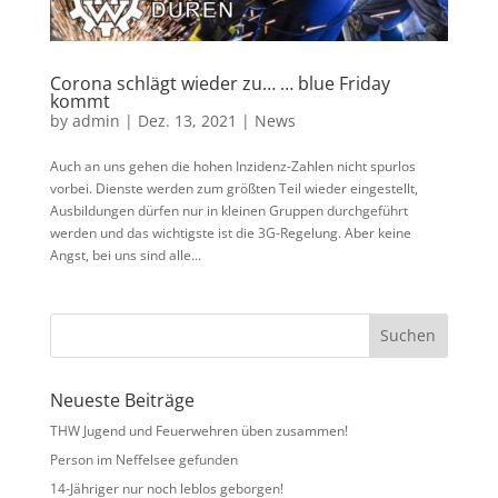
Corona schlägt wieder zu… … blue Friday
kommt
by
admin
|
Dez. 13, 2021
|
News
Auch an uns gehen die hohen Inzidenz-Zahlen nicht spurlos
vorbei. Dienste werden zum größten Teil wieder eingestellt,
Ausbildungen dürfen nur in kleinen Gruppen durchgeführt
werden und das wichtigste ist die 3G-Regelung. Aber keine
Angst, bei uns sind alle...
Neueste Beiträge
THW Jugend und Feuerwehren üben zusammen!
Person im Neffelsee gefunden
14-Jähriger nur noch leblos geborgen!