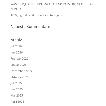
WAS HIER JEDEN DONNERSTAGABEND PASSIERT, GLAUBT DIR
KEINER!
THW Jugend bei den Kinderkulturtagen
Neueste Kommentare
Archiv
Juli 2026
Juni 2026
Februar 2026
Januar 2026
Dezember 2025
Oktober 2025
Juli 2025
Juni 2025
Mai 2025
April 2025