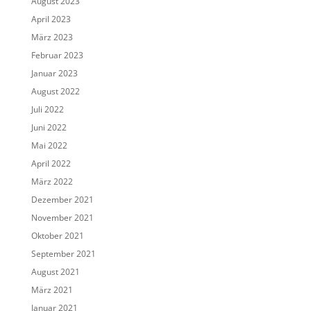
August 2023
April 2023
März 2023
Februar 2023
Januar 2023
August 2022
Juli 2022
Juni 2022
Mai 2022
April 2022
März 2022
Dezember 2021
November 2021
Oktober 2021
September 2021
August 2021
März 2021
Januar 2021