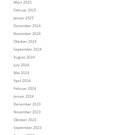
März 2025
Februar 2025
Januar 2025
Dezember 2024
November 2024
Oktober 2024
September 2024
August 2024
Juni 2024
Mai 2024
April 2024
Februar 2024
Januar 2024
Dezember 2023
November 2023
Oktober 2023
September 2023