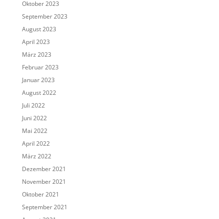
Oktober 2023
September 2023
August 2023
April 2023
März 2023
Februar 2023
Januar 2023
August 2022
Juli 2022
Juni 2022
Mai 2022
April 2022
März 2022
Dezember 2021
November 2021
Oktober 2021
September 2021