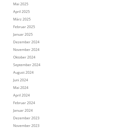
Mai 2025
April 2025
März 2025
Februar 2025
Januar 2025
Dezember 2024
November 2024
Oktober 2024
September 2024
August 2024
Juni 2024
Mai 2024
April 2024
Februar 2024
Januar 2024
Dezember 2023
November 2023