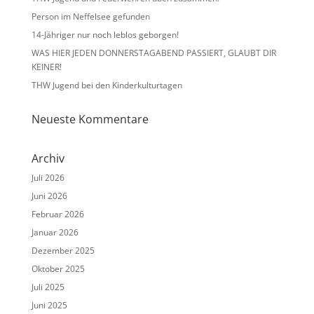
Person im Neffelsee gefunden
14-Jähriger nur noch leblos geborgen!
WAS HIER JEDEN DONNERSTAGABEND PASSIERT, GLAUBT DIR
KEINER!
THW Jugend bei den Kinderkulturtagen
Neueste Kommentare
Archiv
Juli 2026
Juni 2026
Februar 2026
Januar 2026
Dezember 2025
Oktober 2025
Juli 2025
Juni 2025