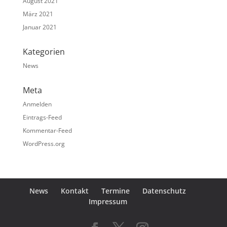
August 2021
März 2021
Januar 2021
Kategorien
News
Meta
Anmelden
Eintrags-Feed
Kommentar-Feed
WordPress.org
News
Kontakt
Termine
Datenschutz
Impressum