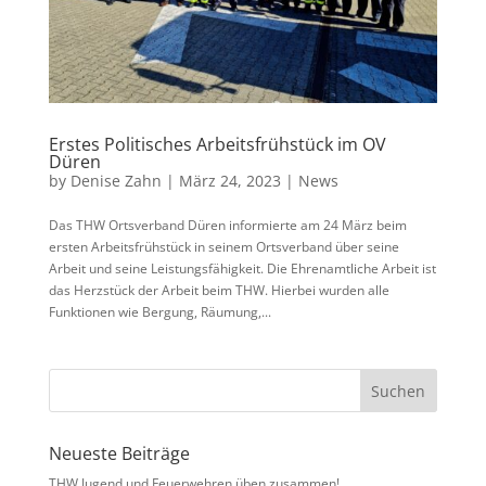
Erstes Politisches Arbeitsfrühstück im OV
Düren
by
Denise Zahn
|
März 24, 2023
|
News
Das THW Ortsverband Düren informierte am 24 März beim
ersten Arbeitsfrühstück in seinem Ortsverband über seine
Arbeit und seine Leistungsfähigkeit. Die Ehrenamtliche Arbeit ist
das Herzstück der Arbeit beim THW. Hierbei wurden alle
Funktionen wie Bergung, Räumung,...
Neueste Beiträge
THW Jugend und Feuerwehren üben zusammen!