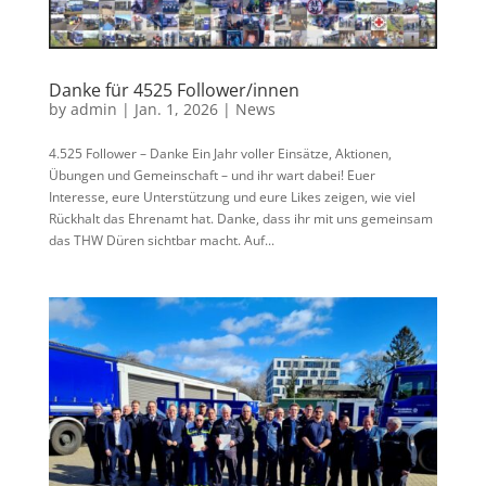
Danke für 4525 Follower/innen
by
admin
|
Jan. 1, 2026
|
News
4.525 Follower – Danke Ein Jahr voller Einsätze, Aktionen,
Übungen und Gemeinschaft – und ihr wart dabei! Euer
Interesse, eure Unterstützung und eure Likes zeigen, wie viel
Rückhalt das Ehrenamt hat. Danke, dass ihr mit uns gemeinsam
das THW Düren sichtbar macht. Auf...