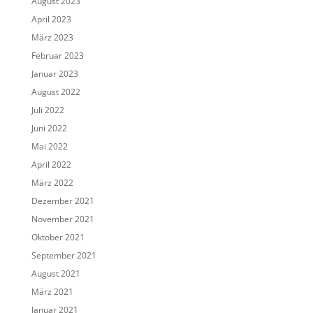
August 2023
April 2023
März 2023
Februar 2023
Januar 2023
August 2022
Juli 2022
Juni 2022
Mai 2022
April 2022
März 2022
Dezember 2021
November 2021
Oktober 2021
September 2021
August 2021
März 2021
Januar 2021