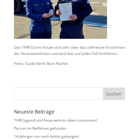
Das THW Düren freute sich sehr über das zahlreiche Erscheinen
der Verantwortlichen und wird dies auf jeden Fall fortführen.
Fotos: Guido Barth Büro Rachel
Neueste Beiträge
THW Jugend und Feuerwehren üben zusammen!
Person im Neffelsee gefunden
14-Jähriger nur noch leblos geborgen!