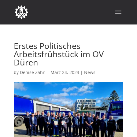
Erstes Politisches
Arbeitsfrühstück im OV
Düren
by
Denise Zahn
|
März 24, 2023
|
News