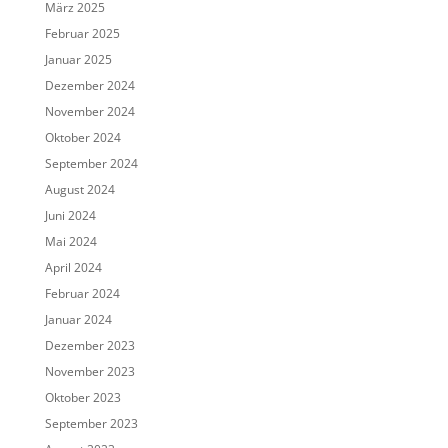
März 2025
Februar 2025
Januar 2025
Dezember 2024
November 2024
Oktober 2024
September 2024
August 2024
Juni 2024
Mai 2024
April 2024
Februar 2024
Januar 2024
Dezember 2023
November 2023
Oktober 2023
September 2023