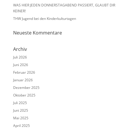
WAS HIER JEDEN DONNERSTAGABEND PASSIERT, GLAUBT DIR
KEINER!
THW Jugend bei den Kinderkulturtagen
Neueste Kommentare
Archiv
Juli 2026
Juni 2026
Februar 2026
Januar 2026
Dezember 2025
Oktober 2025
Juli 2025
Juni 2025
Mai 2025
April 2025