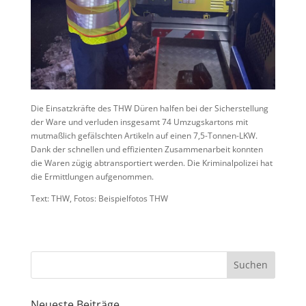
Die Einsatzkräfte des THW Düren halfen bei der Sicherstellung
der Ware und verluden insgesamt 74 Umzugskartons mit
mutmaßlich gefälschten Artikeln auf einen 7,5-Tonnen-LKW.
Dank der schnellen und effizienten Zusammenarbeit konnten
die Waren zügig abtransportiert werden. Die Kriminalpolizei hat
die Ermittlungen aufgenommen.
Text: THW, Fotos: Beispielfotos THW
Neueste Beiträge