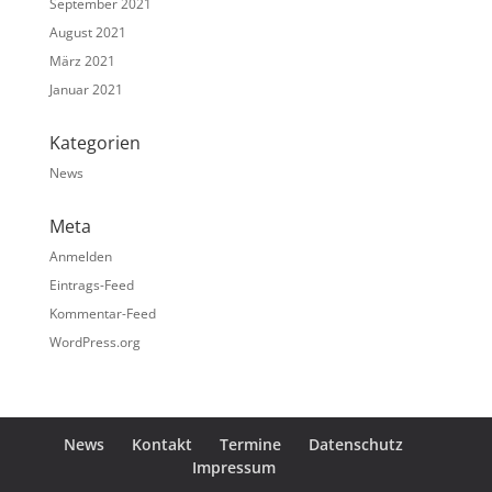
September 2021
August 2021
März 2021
Januar 2021
Kategorien
News
Meta
Anmelden
Eintrags-Feed
Kommentar-Feed
WordPress.org
News
Kontakt
Termine
Datenschutz
Impressum