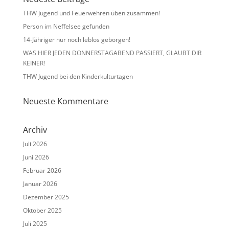
THW Jugend und Feuerwehren üben zusammen!
Person im Neffelsee gefunden
14-Jähriger nur noch leblos geborgen!
WAS HIER JEDEN DONNERSTAGABEND PASSIERT, GLAUBT DIR
KEINER!
THW Jugend bei den Kinderkulturtagen
Neueste Kommentare
Archiv
Juli 2026
Juni 2026
Februar 2026
Januar 2026
Dezember 2025
Oktober 2025
Juli 2025