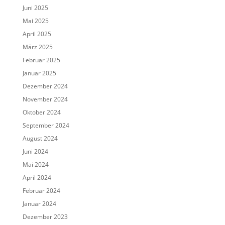
Juni 2025
Mai 2025
April 2025
März 2025
Februar 2025
Januar 2025
Dezember 2024
November 2024
Oktober 2024
September 2024
August 2024
Juni 2024
Mai 2024
April 2024
Februar 2024
Januar 2024
Dezember 2023