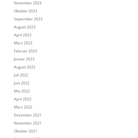
November 2023
Oktober 2023
September 2023
August 2023
April 2023
März 2023
Februar 2023
Januar 2023
August 2022
Juli 2022
Juni 2022
Mai 2022
April 2022
März 2022
Dezember 2021
November 2021
Oktober 2021