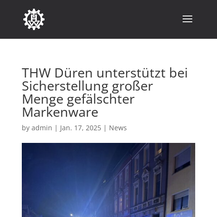
THW Düren unterstützt bei
Sicherstellung großer
Menge gefälschter
Markenware
by
admin
|
Jan. 17, 2025
|
News