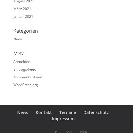
August 2021
März 2021
Januar 2021
Kategorien
News
Meta
Anmelden
Eintrags-Feed
Kommentar-Feed
WordPress.org
News
Kontakt
Termine
Datenschutz
Impressum