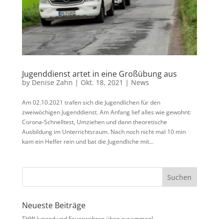
Jugenddienst artet in eine Großübung aus
by
Denise Zahn
|
Okt. 18, 2021
|
News
Am 02.10.2021 trafen sich die Jugendlichen für den
zweiwöchigen Jugenddienst. Am Anfang lief alles wie gewohnt:
Corona-Schnelltest, Umziehen und dann theoretische
Ausbildung im Unterrichtsraum. Nach noch nicht mal 10 min
kam ein Helfer rein und bat die Jugendliche mit...
Neueste Beiträge
THW Jugend und Feuerwehren üben zusammen!