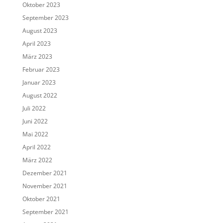
Oktober 2023
September 2023
August 2023
April 2023
März 2023
Februar 2023
Januar 2023
August 2022
Juli 2022
Juni 2022
Mai 2022
April 2022
März 2022
Dezember 2021
November 2021
Oktober 2021
September 2021