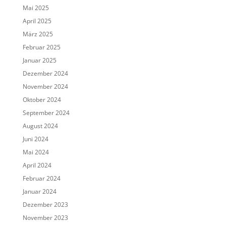
Mai 2025
April 2025
März 2025
Februar 2025
Januar 2025
Dezember 2024
November 2024
Oktober 2024
September 2024
August 2024
Juni 2024
Mai 2024
April 2024
Februar 2024
Januar 2024
Dezember 2023
November 2023