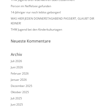
Person im Neffelsee gefunden
14-Jähriger nur noch leblos geborgen!
WAS HIER JEDEN DONNERSTAGABEND PASSIERT, GLAUBT DIR
KEINER!
THW Jugend bei den Kinderkulturtagen
Neueste Kommentare
Archiv
Juli 2026
Juni 2026
Februar 2026
Januar 2026
Dezember 2025
Oktober 2025
Juli 2025
Juni 2025