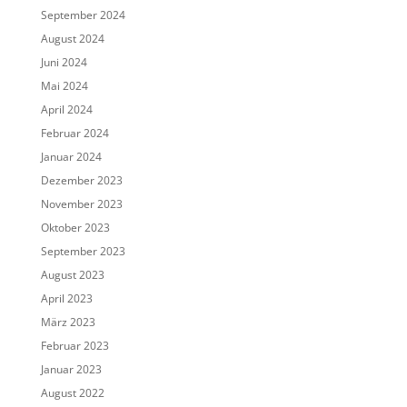
September 2024
August 2024
Juni 2024
Mai 2024
April 2024
Februar 2024
Januar 2024
Dezember 2023
November 2023
Oktober 2023
September 2023
August 2023
April 2023
März 2023
Februar 2023
Januar 2023
August 2022