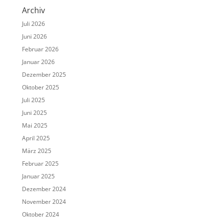
Archiv
Juli 2026
Juni 2026
Februar 2026
Januar 2026
Dezember 2025
Oktober 2025
Juli 2025
Juni 2025
Mai 2025
April 2025
März 2025
Februar 2025
Januar 2025
Dezember 2024
November 2024
Oktober 2024