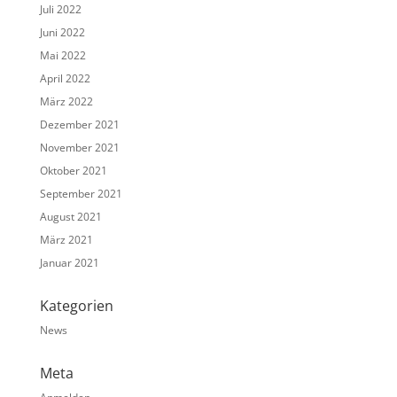
Juli 2022
Juni 2022
Mai 2022
April 2022
März 2022
Dezember 2021
November 2021
Oktober 2021
September 2021
August 2021
März 2021
Januar 2021
Kategorien
News
Meta