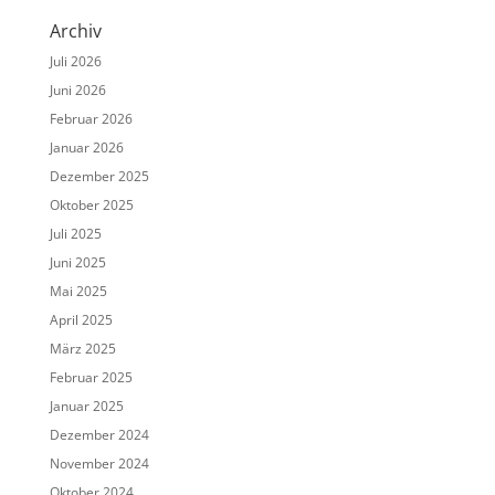
Archiv
Juli 2026
Juni 2026
Februar 2026
Januar 2026
Dezember 2025
Oktober 2025
Juli 2025
Juni 2025
Mai 2025
April 2025
März 2025
Februar 2025
Januar 2025
Dezember 2024
November 2024
Oktober 2024