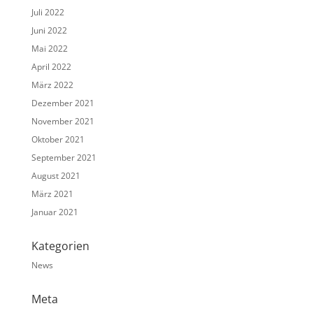
Juli 2022
Juni 2022
Mai 2022
April 2022
März 2022
Dezember 2021
November 2021
Oktober 2021
September 2021
August 2021
März 2021
Januar 2021
Kategorien
News
Meta