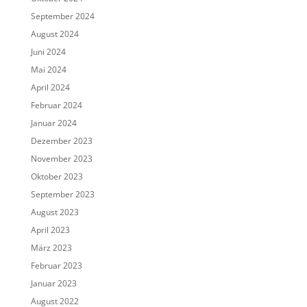
September 2024
August 2024
Juni 2024
Mai 2024
April 2024
Februar 2024
Januar 2024
Dezember 2023
November 2023
Oktober 2023
September 2023
August 2023
April 2023
März 2023
Februar 2023
Januar 2023
August 2022