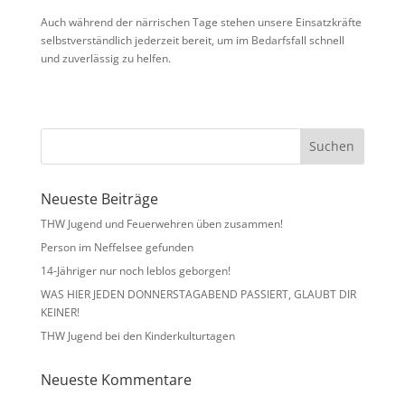
Auch während der närrischen Tage stehen unsere Einsatzkräfte
selbstverständlich jederzeit bereit, um im Bedarfsfall schnell
und zuverlässig zu helfen.
Neueste Beiträge
THW Jugend und Feuerwehren üben zusammen!
Person im Neffelsee gefunden
14-Jähriger nur noch leblos geborgen!
WAS HIER JEDEN DONNERSTAGABEND PASSIERT, GLAUBT DIR
KEINER!
THW Jugend bei den Kinderkulturtagen
Neueste Kommentare